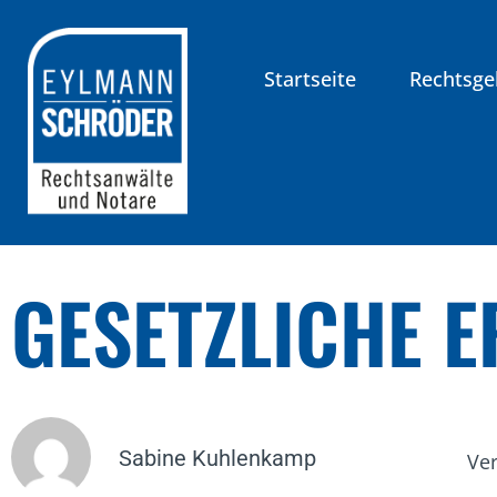
Startseite
Rechtsge
GESETZLICHE 
Sabine Kuhlenkamp
Ver