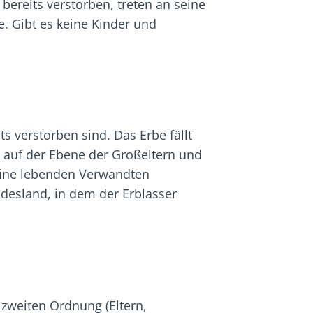
 bereits verstorben, treten an seine
. Gibt es keine Kinder und
s verstorben sind. Das Erbe fällt
 auf der Ebene der Großeltern und
eine lebenden Verwandten
undesland, in dem der Erblasser
 zweiten Ordnung (Eltern,