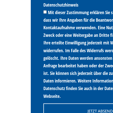
Datenschutzhinweis
Mit dieser Zustimmung erklären Sie s
dass wir Ihre Angaben für die Beantwor
Kontaktaufnahme verwenden. Eine Nut
Zweck oder eine Weitergabe an Dritte fi
Ihre erteilte Einwilligung jederzeit mit 
widerrufen. Im Falle des Widerrufs we
gelöscht. Ihre Daten werden ansonsten 
Anfrage bearbeitet haben oder der Zwec
ist. Sie können sich jederzeit über die 
Daten informieren. Weitere Informatio
Datenschutz finden Sie auch in der Dat
Webseite.
JETZT ABSEN