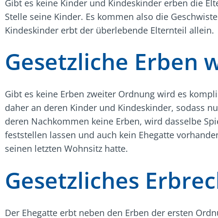
Gibt es keine Kinder und Kindeskinder erben die Elter
Stelle seine Kinder. Es kommen also die Geschwist
Kindeskinder erbt der überlebende Elternteil allein.
Gesetzliche Erben 
Gibt es keine Erben zweiter Ordnung wird es komplihz
daher an deren Kinder und Kindeskinder, sodass nu
deren Nachkommen keine Erben, wird dasselbe Spie
feststellen lassen und auch kein Ehegatte vorhanden 
seinen letzten Wohnsitz hatte.
Gesetzliches Erbre
Der Ehegatte erbt neben den Erben der ersten Ordnu