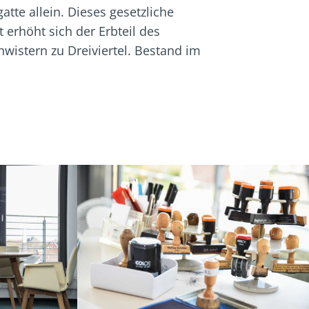
tte allein. Dieses gesetzliche
erhöht sich der Erbteil des
wistern zu Dreiviertel. Bestand im