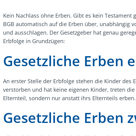
Kein Nachlass ohne Erben. Gibt es kein Testament gre
BGB automatisch auf die Erben über, unabhängig vo
und ausschlagen. Der Gesetzgeber hat genau geregel
Erbfolge in Grundzügen:
Gesetzliche Erben 
An erster Stelle der Erbfolge stehen die Kinder des 
verstorben und hat keine eigenen Kinder, treten die
Elternteil, sondern nur anstatt ihrs Elternteils erben.
Gesetzliche Erben 