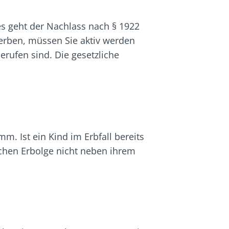
des geht der Nachlass nach § 1922
erben, müssen Sie aktiv werden
rufen sind. Die gesetzliche
mm. Ist ein Kind im Erbfall bereits
lichen Erbolge nicht neben ihrem