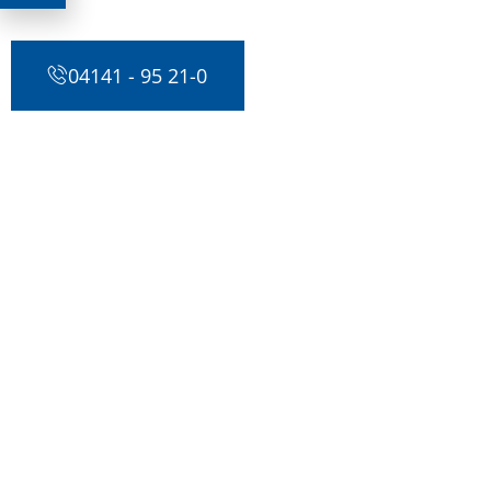
04141 - 95 21-0