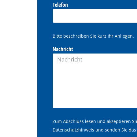
Telefon
Bitte beschreiben Sie kurz Ihr Anliegen.
Nachricht
Zum Abschluss lesen und akzeptieren Sie
Datenschutzhinweis und senden Sie das 