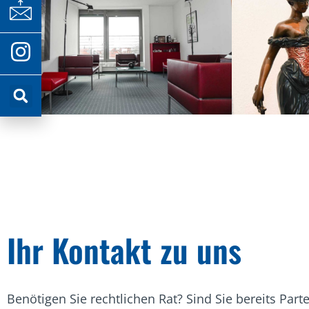
Ihr Kontakt zu uns
Benötigen Sie rechtlichen Rat? Sind Sie bereits Part