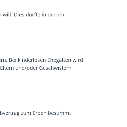
will. Dies dürfte in den im
rn. Bei kinderlosen Ehegatten wird
n Eltern und/oder Geschwistern
Erbvertrag zum Erben bestimmt