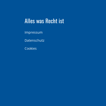
Alles was Recht ist
Impressum
Datenschutz
Cookies