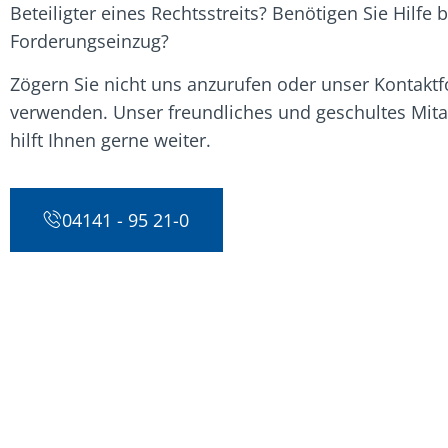
Beteiligter eines Rechtsstreits? Benötigen Sie Hilfe 
Forderungseinzug?
Zögern Sie nicht uns anzurufen oder unser Kontakt
verwenden. Unser freundliches und geschultes Mit
hilft Ihnen gerne weiter.
04141 - 95 21-0