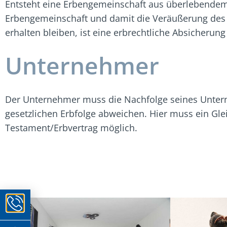
Entsteht eine Erbengemeinschaft aus überlebendem
Erbengemeinschaft und damit die Veräußerung des 
erhalten bleiben, ist eine erbrechtliche Absicheru
Unternehmer
Der Unternehmer muss die Nachfolge seines Untern
gesetzlichen Erbfolge abweichen. Hier muss ein Gle
Testament/Erbvertrag möglich.