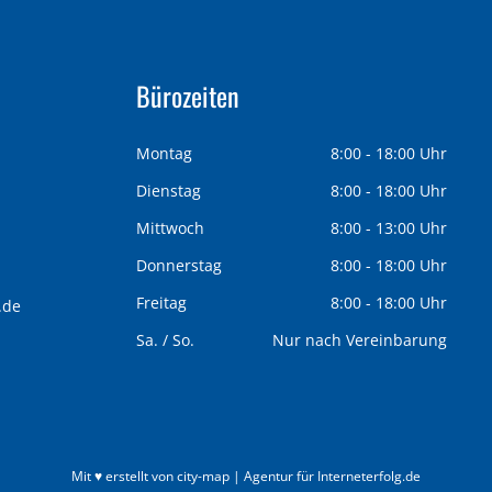
Bürozeiten
Montag
8:00 - 18:00 Uhr
Dienstag
8:00 - 18:00 Uhr
Mittwoch
8:00 - 13:00 Uhr
Donnerstag
8:00 - 18:00 Uhr
Freitag
8:00 - 18:00 Uhr
.de
Sa. / So.
Nur nach Vereinbarung
Mit ♥ erstellt von city-map | Agentur für Interneterfolg.de