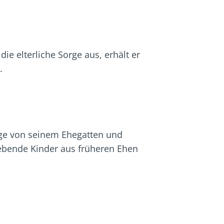
e elterliche Sorge aus, erhält er
.
folge von seinem Ehegatten und
lebende Kinder aus früheren Ehen