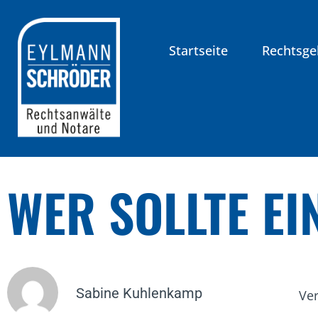
Startseite
Rechtsge
WER SOLLTE E
Sabine Kuhlenkamp
Ver