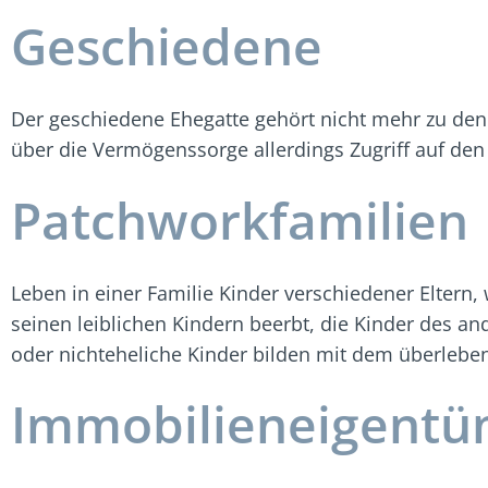
Geschiedene
Der geschiedene Ehegatte gehört nicht mehr zu den g
über die Vermögenssorge allerdings Zugriff auf den 
Patchworkfamilien
Leben in einer Familie Kinder verschiedener Eltern,
seinen leiblichen Kindern beerbt, die Kinder des a
oder nichteheliche Kinder bilden mit dem überlebe
Immobilieneigentü