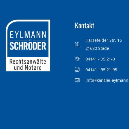
Kontakt
Harsefelder Str. 16
21680 Stade
04141 - 95 21-0
04141 - 95 21-95
info@kanzlei-eylmann