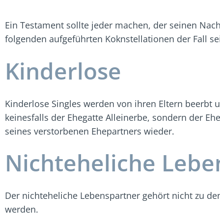
Ein Testament sollte jeder machen, der seinen Nachl
folgenden aufgeführten Koknstellationen der Fall se
Kinderlose
Kinderlose Singles werden von ihren Eltern beerbt 
keinesfalls der Ehegatte Alleinerbe, sondern der Eh
seines verstorbenen Ehepartners wieder.
Nichteheliche Lebe
Der nichteheliche Lebenspartner gehört nicht zu d
werden.