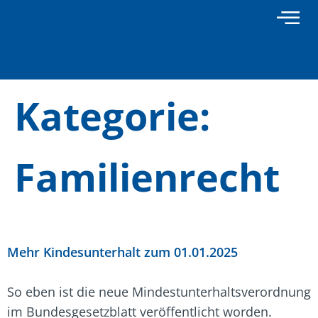
Inhalt
springen
Kategorie:
Familienrecht
Mehr Kindesunterhalt zum 01.01.2025
So eben ist die neue Mindestunterhaltsverordnung
im Bundesgesetzblatt veröffentlicht worden.