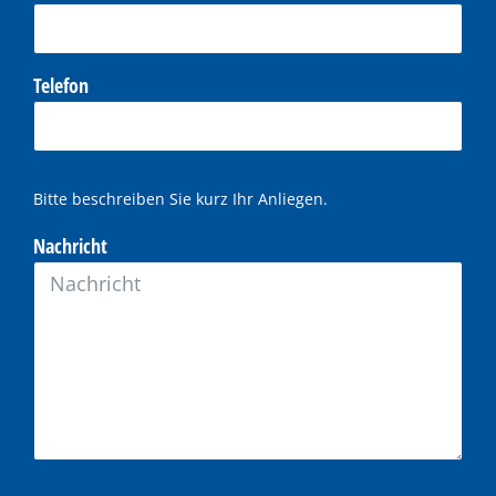
Telefon
Bitte beschreiben Sie kurz Ihr Anliegen.
Nachricht