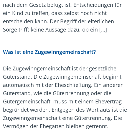
nach dem Gesetz befugt ist, Entscheidungen für
ein Kind zu treffen, dass selbst noch nicht
entscheiden kann. Der Begriff der elterlichen
Sorge trifft keine Aussage dazu, ob ein […]
Was ist eine Zugewinngemeinschaft?
Die Zugewinngemeinschaft ist der gesetzliche
Güterstand. Die Zugewinngemeinschaft beginnt
automatisch mit der Eheschließung. Ein anderer
Güterstand, wie die Gütertrennung oder die
Gütergemeinschaft, muss mit einem Ehevertrag
begründet werden. Entgegen des Wortlauts ist die
Zugewinngemeinschaft eine Gütertrennung. Die
Vermögen der Ehegatten bleiben getrennt.