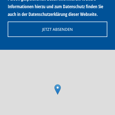
Informationen hierzu und zum Datenschutz finden Sie
auch in der Datenschutzerklärung dieser Webseite.
JETZT ABSENDEN