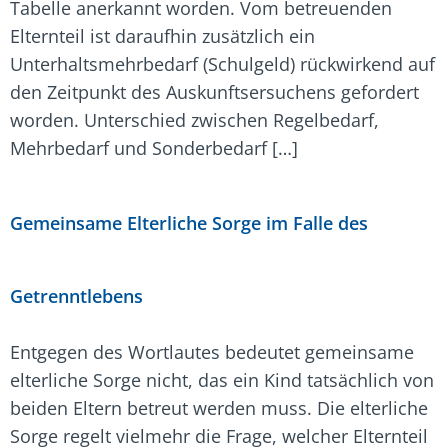
Tabelle anerkannt worden. Vom betreuenden
Elternteil ist daraufhin zusätzlich ein
Unterhaltsmehrbedarf (Schulgeld) rückwirkend auf
den Zeitpunkt des Auskunftsersuchens gefordert
worden. Unterschied zwischen Regelbedarf,
Mehrbedarf und Sonderbedarf […]
Gemeinsame Elterliche Sorge im Falle des
Getrenntlebens
Entgegen des Wortlautes bedeutet gemeinsame
elterliche Sorge nicht, das ein Kind tatsächlich von
beiden Eltern betreut werden muss. Die elterliche
Sorge regelt vielmehr die Frage, welcher Elternteil