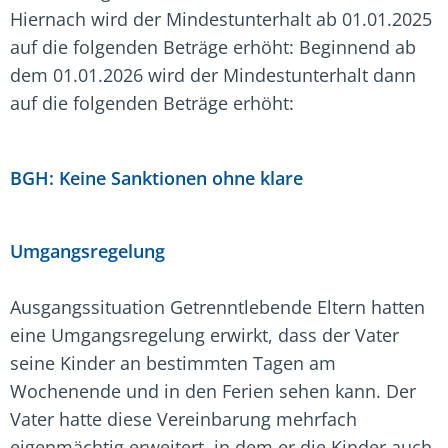
Hiernach wird der Mindestunterhalt ab 01.01.2025
auf die folgenden Beträge erhöht: Beginnend ab
dem 01.01.2026 wird der Mindestunterhalt dann
auf die folgenden Beträge erhöht:
BGH: Keine Sanktionen ohne klare
Umgangsregelung
Ausgangssituation Getrenntlebende Eltern hatten
eine Umgangsregelung erwirkt, dass der Vater
seine Kinder an bestimmten Tagen am
Wochenende und in den Ferien sehen kann. Der
Vater hatte diese Vereinbarung mehrfach
eigenmächtig erweitert, in dem er die Kinder auch