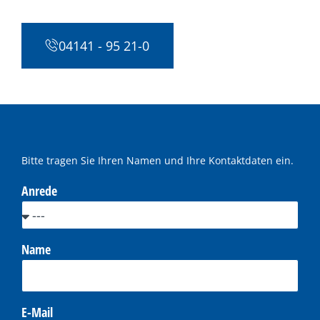
04141 - 95 21-0
Bitte tragen Sie Ihren Namen und Ihre Kontaktdaten ein.
Anrede
Name
E-Mail