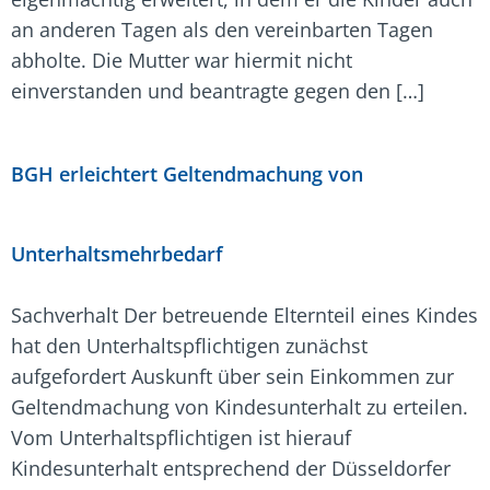
an anderen Tagen als den vereinbarten Tagen
abholte. Die Mutter war hiermit nicht
einverstanden und beantragte gegen den […]
BGH erleichtert Geltendmachung von
Unterhaltsmehrbedarf
Sachverhalt Der betreuende Elternteil eines Kindes
hat den Unterhaltspflichtigen zunächst
aufgefordert Auskunft über sein Einkommen zur
Geltendmachung von Kindesunterhalt zu erteilen.
Vom Unterhaltspflichtigen ist hierauf
Kindesunterhalt entsprechend der Düsseldorfer