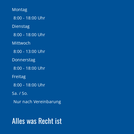
Montag
8:00 - 18:00 Uhr
Dienstag
8:00 - 18:00 Uhr
Mittwoch
8:00 - 13:00 Uhr
Donnerstag
8:00 - 18:00 Uhr
Freitag
8:00 - 18:00 Uhr
Sa. / So.
Nur nach Vereinbarung
Alles was Recht ist