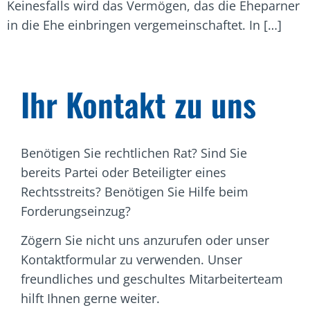
Keinesfalls wird das Vermögen, das die Eheparner
in die Ehe einbringen vergemeinschaftet. In […]
Ihr Kontakt zu uns
Benötigen Sie rechtlichen Rat? Sind Sie
bereits Partei oder Beteiligter eines
Rechtsstreits? Benötigen Sie Hilfe beim
Forderungseinzug?
Zögern Sie nicht uns anzurufen oder unser
Kontaktformular zu verwenden. Unser
freundliches und geschultes Mitarbeiterteam
hilft Ihnen gerne weiter.