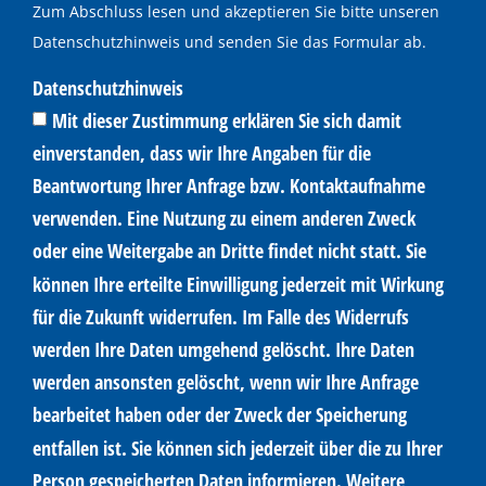
Zum Abschluss lesen und akzeptieren Sie bitte unseren
Datenschutzhinweis und senden Sie das Formular ab.
Datenschutzhinweis
Mit dieser Zustimmung erklären Sie sich damit
einverstanden, dass wir Ihre Angaben für die
Beantwortung Ihrer Anfrage bzw. Kontaktaufnahme
verwenden. Eine Nutzung zu einem anderen Zweck
oder eine Weitergabe an Dritte findet nicht statt. Sie
können Ihre erteilte Einwilligung jederzeit mit Wirkung
für die Zukunft widerrufen. Im Falle des Widerrufs
werden Ihre Daten umgehend gelöscht. Ihre Daten
werden ansonsten gelöscht, wenn wir Ihre Anfrage
bearbeitet haben oder der Zweck der Speicherung
entfallen ist. Sie können sich jederzeit über die zu Ihrer
Person gespeicherten Daten informieren. Weitere