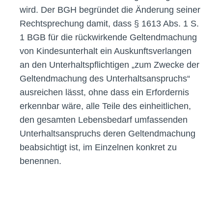
wird. Der BGH begründet die Änderung seiner
Rechtsprechung damit, dass § 1613 Abs. 1 S.
1 BGB für die rückwirkende Geltendmachung
von Kindesunterhalt ein Auskunftsverlangen
an den Unterhaltspflichtigen „zum Zwecke der
Geltendmachung des Unterhaltsanspruchs“
ausreichen lässt, ohne dass ein Erfordernis
erkennbar wäre, alle Teile des einheitlichen,
den gesamten Lebensbedarf umfassenden
Unterhaltsanspruchs deren Geltendmachung
beabsichtigt ist, im Einzelnen konkret zu
benennen.