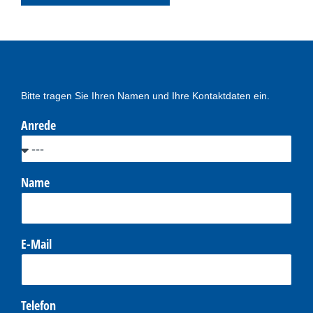
Bitte tragen Sie Ihren Namen und Ihre Kontaktdaten ein.
Anrede
Name
E-Mail
Telefon