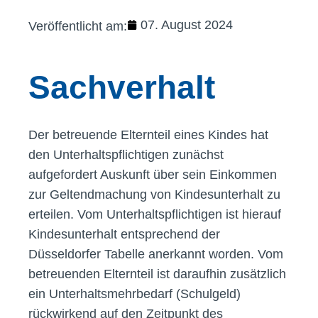
07. August 2024
Veröffentlicht am:
Sachverhalt
Der betreuende Elternteil eines Kindes hat
den Unterhaltspflichtigen zunächst
aufgefordert Auskunft über sein Einkommen
zur Geltendmachung von Kindesunterhalt zu
erteilen. Vom Unterhaltspflichtigen ist hierauf
Kindesunterhalt entsprechend der
Düsseldorfer Tabelle anerkannt worden. Vom
betreuenden Elternteil ist daraufhin zusätzlich
ein Unterhaltsmehrbedarf (Schulgeld)
rückwirkend auf den Zeitpunkt des