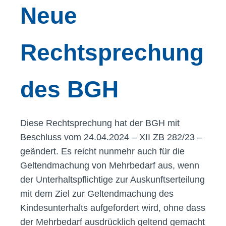
Neue
Rechtsprechung
des BGH
Diese Rechtsprechung hat der BGH mit
Beschluss vom 24.04.2024 – XII ZB 282/23 –
geändert. Es reicht nunmehr auch für die
Geltendmachung von Mehrbedarf aus, wenn
der Unterhaltspflichtige zur Auskunftserteilung
mit dem Ziel zur Geltendmachung des
Kindesunterhalts aufgefordert wird, ohne dass
der Mehrbedarf ausdrücklich geltend gemacht