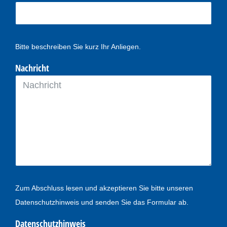
Bitte beschreiben Sie kurz Ihr Anliegen.
Nachricht
Zum Abschluss lesen und akzeptieren Sie bitte unseren
Datenschutzhinweis und senden Sie das Formular ab.
Datenschutzhinweis