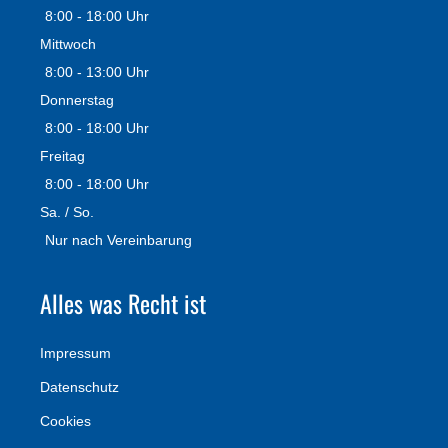
8:00 - 18:00 Uhr
Mittwoch
8:00 - 13:00 Uhr
Donnerstag
8:00 - 18:00 Uhr
Freitag
8:00 - 18:00 Uhr
Sa. / So.
Nur nach Vereinbarung
Alles was Recht ist
Impressum
Datenschutz
Cookies