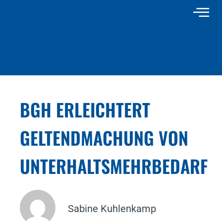
BGH ERLEICHTERT
GELTENDMACHUNG VON
UNTERHALTSMEHRBEDARF
Sabine Kuhlenkamp