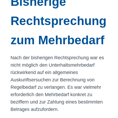
Bisherige
Rechtsprechung
zum Mehrbedarf
Nach der bisherigen Rechtsprechung war es
nicht möglich den Unterhaltsmehrbedarf
rückwirkend auf ein allgemeines
Auskunftsersuchen zur Berechnung von
Regelbedarf zu verlangen. Es war vielmehr
erforderlich den Mehrbedarf konkret zu
beziffern und zur Zahlung eines bestimmten
Betrages aufzufordern.