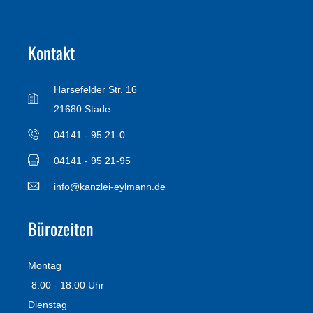
Kontakt
Harsefelder Str. 16
21680 Stade
04141 - 95 21-0
04141 - 95 21-95
info@kanzlei-eylmann.de
Bürozeiten
Montag
8:00 - 18:00 Uhr
Dienstag