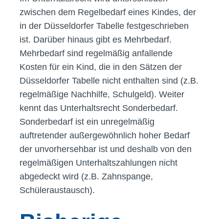
zwischen dem Regelbedarf eines Kindes, der
in der Düsseldorfer Tabelle festgeschrieben
ist. Darüber hinaus gibt es Mehrbedarf.
Mehrbedarf sind regelmäßig anfallende
Kosten für ein Kind, die in den Sätzen der
Düsseldorfer Tabelle nicht enthalten sind (z.B.
regelmäßige Nachhilfe, Schulgeld). Weiter
kennt das Unterhaltsrecht Sonderbedarf.
Sonderbedarf ist ein unregelmäßig
auftretender außergewöhnlich hoher Bedarf
der unvorhersehbar ist und deshalb von den
regelmäßigen Unterhaltszahlungen nicht
abgedeckt wird (z.B. Zahnspange,
Schüleraustausch).