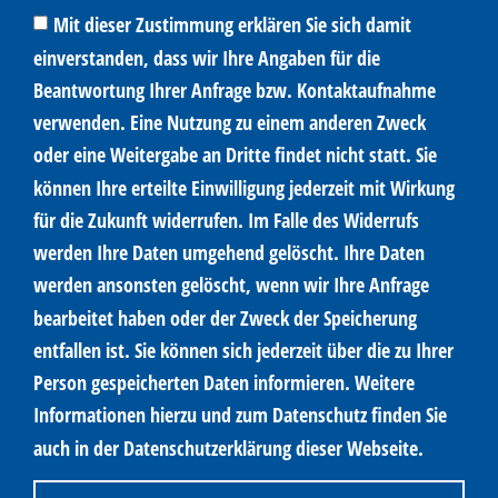
Mit dieser Zustimmung erklären Sie sich damit
einverstanden, dass wir Ihre Angaben für die
Beantwortung Ihrer Anfrage bzw. Kontaktaufnahme
verwenden. Eine Nutzung zu einem anderen Zweck
oder eine Weitergabe an Dritte findet nicht statt. Sie
können Ihre erteilte Einwilligung jederzeit mit Wirkung
für die Zukunft widerrufen. Im Falle des Widerrufs
werden Ihre Daten umgehend gelöscht. Ihre Daten
werden ansonsten gelöscht, wenn wir Ihre Anfrage
bearbeitet haben oder der Zweck der Speicherung
entfallen ist. Sie können sich jederzeit über die zu Ihrer
Person gespeicherten Daten informieren. Weitere
Informationen hierzu und zum Datenschutz finden Sie
auch in der Datenschutzerklärung dieser Webseite.