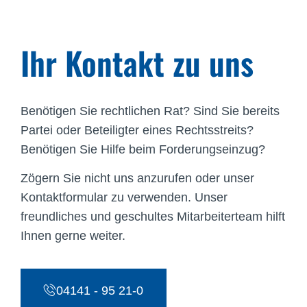
Ihr Kontakt zu uns
Benötigen Sie rechtlichen Rat? Sind Sie bereits
Partei oder Beteiligter eines Rechtsstreits?
Benötigen Sie Hilfe beim Forderungseinzug?
Zögern Sie nicht uns anzurufen oder unser
Kontaktformular zu verwenden. Unser
freundliches und geschultes Mitarbeiterteam hilft
Ihnen gerne weiter.
04141 - 95 21-0