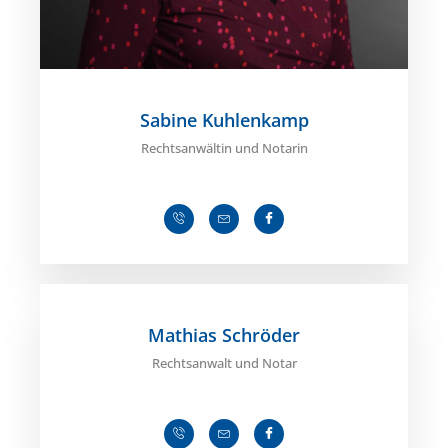
Sabine Kuhlenkamp
Rechtsanwältin und Notarin
Mathias Schröder
Rechtsanwalt und Notar