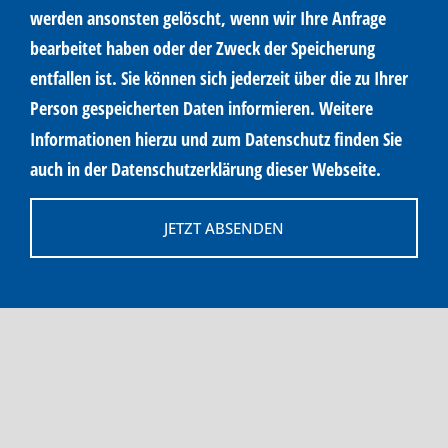
werden ansonsten gelöscht, wenn wir Ihre Anfrage
bearbeitet haben oder der Zweck der Speicherung
entfallen ist. Sie können sich jederzeit über die zu Ihrer
Person gespeicherten Daten informieren. Weitere
Informationen hierzu und zum Datenschutz finden Sie
auch in der Datenschutzerklärung dieser Webseite.
JETZT ABSENDEN