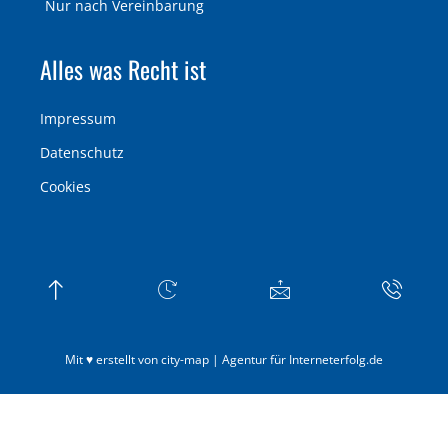
Nur nach Vereinbarung
Alles was Recht ist
Impressum
Datenschutz
Cookies
Mit ♥ erstellt von city-map | Agentur für Interneterfolg.de
Weitere Informationen über den gesperrten Inhalt.