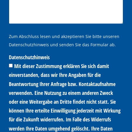
Zum Abschluss lesen und akzeptieren Sie bitte unseren
Datenschutzhinweis und senden Sie das Formular ab.
Datenschutzhinweis
Mit dieser Zustimmung erklären Sie sich damit
einverstanden, dass wir Ihre Angaben für die
Beantwortung Ihrer Anfrage bzw. Kontaktaufnahme
verwenden. Eine Nutzung zu einem anderen Zweck
oder eine Weitergabe an Dritte findet nicht statt. Sie
können Ihre erteilte Einwilligung jederzeit mit Wirkung
für die Zukunft widerrufen. Im Falle des Widerrufs
werden Ihre Daten umgehend gelöscht. Ihre Daten