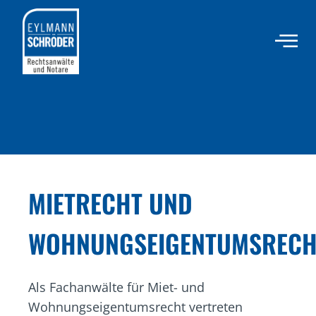
Inhalt
springen
MIETRECHT UND
WOHNUNGSEIGENTUMSRECH
Als Fachanwälte für Miet- und
Wohnungseigentumsrecht vertreten