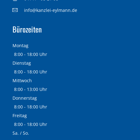
info@kanzlei-eylmann.de
Bürozeiten
Montag
8:00 - 18:00 Uhr
Dienstag
8:00 - 18:00 Uhr
Mittwoch
8:00 - 13:00 Uhr
Donnerstag
8:00 - 18:00 Uhr
Freitag
8:00 - 18:00 Uhr
Sa. / So.