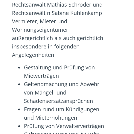
Rechtsanwalt Mathias Schröder und
Rechtsanwältin Sabine Kuhlenkamp
Vermieter, Mieter und
Wohnungseigentümer
außergerichtlich als auch gerichtlich
insbesondere in folgenden
Angelegenheiten
Gestaltung und Prüfung von
Mietverträgen
Geltendmachung und Abwehr
von Mängel- und
Schadensersatzansprüchen
Fragen rund um Kündigungen
und Mieterhöhungen
Prüfung von Verwalterverträgen