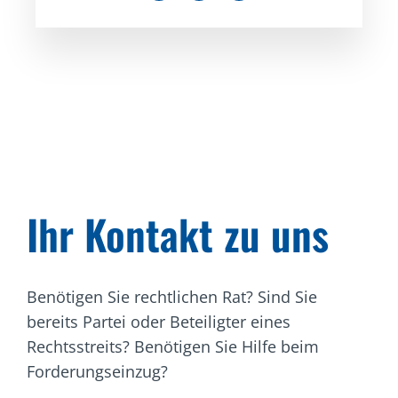
Ihr Kontakt zu uns
Benötigen Sie rechtlichen Rat? Sind Sie
bereits Partei oder Beteiligter eines
Rechtsstreits? Benötigen Sie Hilfe beim
Forderungseinzug?