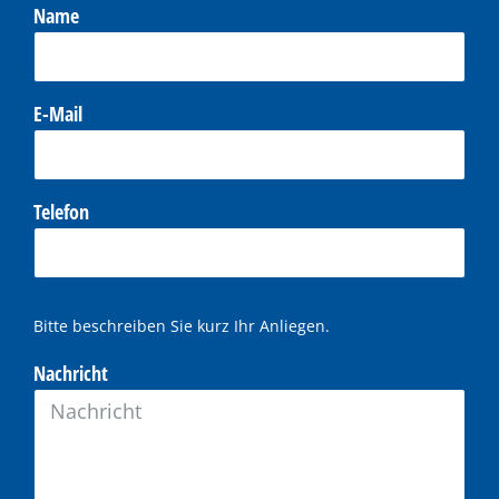
Name
E-Mail
Telefon
Bitte beschreiben Sie kurz Ihr Anliegen.
Nachricht