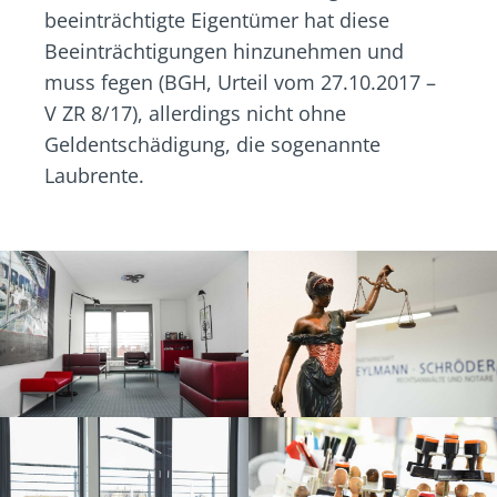
beeinträchtigte Eigentümer hat diese
Beeinträchtigungen hinzunehmen und
muss fegen (BGH, Urteil vom 27.10.2017 –
V ZR 8/17), allerdings nicht ohne
Geldentschädigung, die sogenannte
Laubrente.