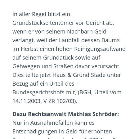
In aller Regel blitzt ein
Grundstückseitentümer vor Gericht ab,
wenn er von seinem Nachbarn Geld
verlangt, weil der Laubfall dessen Baums
im Herbst einen hohen Reinigungsaufwand
auf seinem Grundatück sowie auf
Gehwegen und Straßen davor verursacht.
Dies teilte jetzt Haus & Grund Stade unter
Bezug auf ein Urteil des
Bundesgerichtshofs mit, (BGH, Urteil vom
14.11.2003, V ZR 102/03).
Dazu Rechtsanwalt Mathias Schröder:
Nur in Ausnahmefällen kann es
Entschädigungen in Geld für erhöhten