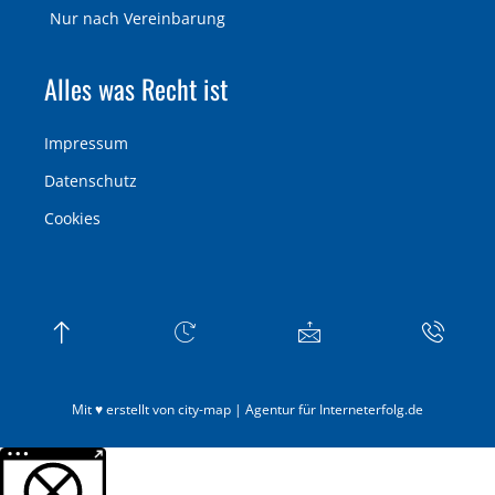
Nur nach Vereinbarung
Alles was Recht ist
Impressum
Datenschutz
Cookies
Mit ♥ erstellt von city-map | Agentur für Interneterfolg.de
Weitere Informationen über den gesperrten Inhalt.