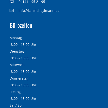
04141 - 95 21-95
info@kanzlei-eylmann.de
Bürozeiten
Montag
8:00 - 18:00 Uhr
Dienstag
8:00 - 18:00 Uhr
Mittwoch
8:00 - 13:00 Uhr
Donnerstag
8:00 - 18:00 Uhr
Freitag
8:00 - 18:00 Uhr
Sa. / So.