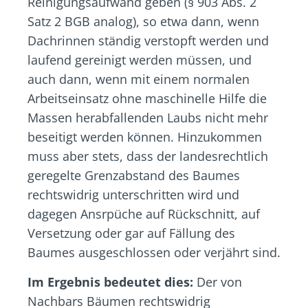
Reinigungsaufwand geben (§ 903 Abs. 2
Satz 2 BGB analog), so etwa dann, wenn
Dachrinnen ständig verstopft werden und
laufend gereinigt werden müssen, und
auch dann, wenn mit einem normalen
Arbeitseinsatz ohne maschinelle Hilfe die
Massen herabfallenden Laubs nicht mehr
beseitigt werden können. Hinzukommen
muss aber stets, dass der landesrechtlich
geregelte Grenzabstand des Baumes
rechtswidrig unterschritten wird und
dagegen Ansrpüche auf Rückschnitt, auf
Versetzung oder gar auf Fällung des
Baumes ausgeschlossen oder verjährt sind.
Im Ergebnis bedeutet dies:
Der von
Nachbars Bäumen rechtswidrig