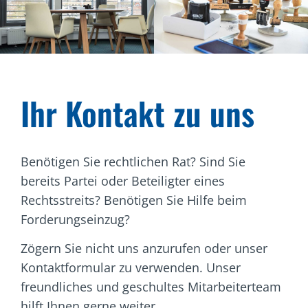
Ihr Kontakt zu uns
Benötigen Sie rechtlichen Rat? Sind Sie
bereits Partei oder Beteiligter eines
Rechtsstreits? Benötigen Sie Hilfe beim
Forderungseinzug?
Zögern Sie nicht uns anzurufen oder unser
Kontaktformular zu verwenden. Unser
freundliches und geschultes Mitarbeiterteam
hilft Ihnen gerne weiter.