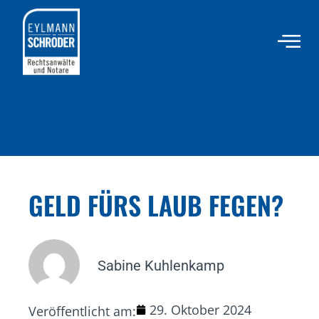
GELD FÜRS LAUB FEGEN?
Sabine Kuhlenkamp
29. Oktober 2024
Veröffentlicht am: