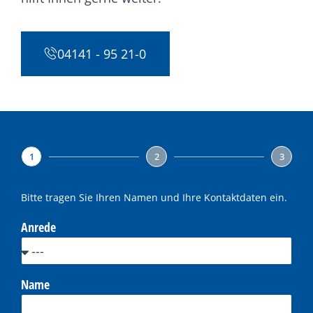
04141 - 95 21-0
1
2
3
Bitte tragen Sie Ihren Namen und Ihre Kontaktdaten ein.
Anrede
Name