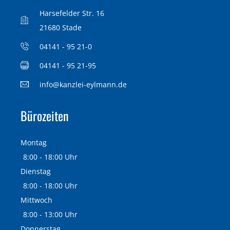
Harsefelder Str. 16
21680 Stade
04141 - 95 21-0
04141 - 95 21-95
info@kanzlei-eylmann.de
Bürozeiten
Montag
8:00 - 18:00 Uhr
Dienstag
8:00 - 18:00 Uhr
Mittwoch
8:00 - 13:00 Uhr
Donnerstag