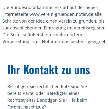
Die Bundesnotarkammer erklärt auf der neuen
Internetseite www.verein-gruenden.notar.de alle
Schritte von der Idee einen Verein zu gründen, bis
zur abschließenden Eintragung im Vereinsregister.
Die Seite ist äußerst informativ und zur
Vorbereitung Ihres Notartermins bestens geeignet.
Ihr Kontakt zu uns
Benötigen Sie rechtlichen Rat? Sind Sie
bereits Partei oder Beteiligter eines
Rechtsstreits? Benötigen Sie Hilfe beim
Forderungseinzug?