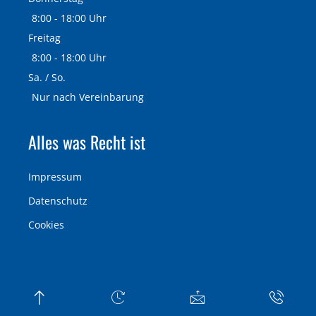
8:00 - 18:00 Uhr
Freitag
8:00 - 18:00 Uhr
Sa. / So.
Nur nach Vereinbarung
Alles was Recht ist
Impressum
Datenschutz
Cookies