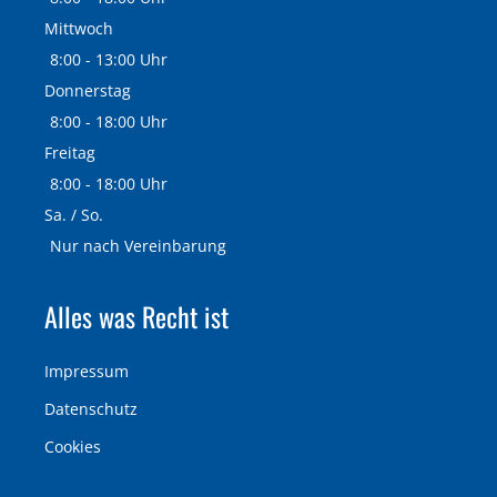
Mittwoch
8:00 - 13:00 Uhr
Donnerstag
8:00 - 18:00 Uhr
Freitag
8:00 - 18:00 Uhr
Sa. / So.
Nur nach Vereinbarung
Alles was Recht ist
Impressum
Datenschutz
Cookies