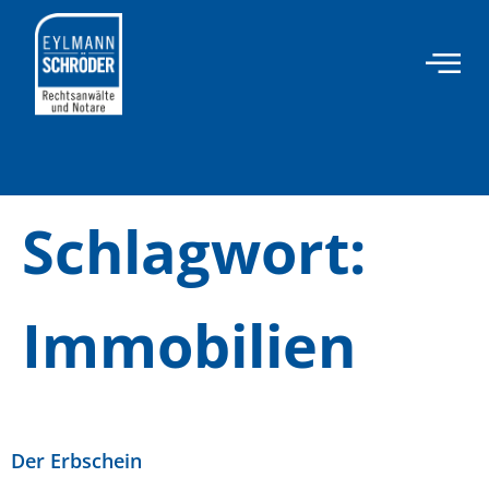
Inhalt
springen
Schlagwort:
Immobilien
Der Erbschein