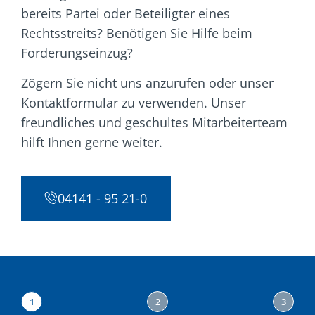
bereits Partei oder Beteiligter eines
Rechtsstreits? Benötigen Sie Hilfe beim
Forderungseinzug?
Zögern Sie nicht uns anzurufen oder unser
Kontaktformular zu verwenden. Unser
freundliches und geschultes Mitarbeiterteam
hilft Ihnen gerne weiter.
04141 - 95 21-0
1
2
3