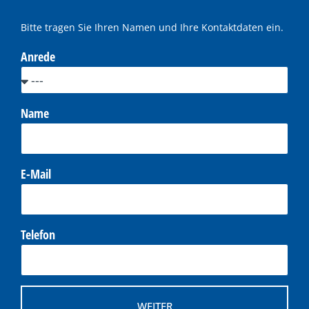
Bitte tragen Sie Ihren Namen und Ihre Kontaktdaten ein.
Anrede
Name
E-Mail
Telefon
WEITER