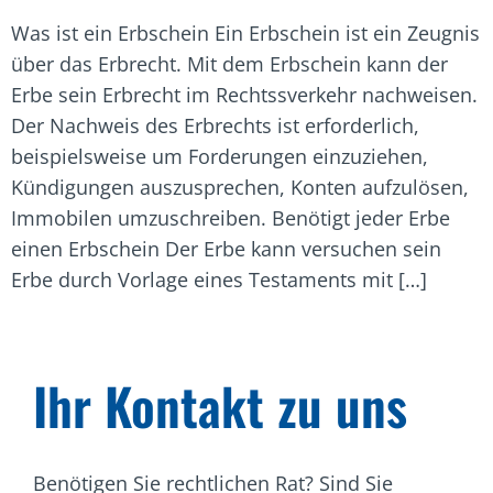
Was ist ein Erbschein Ein Erbschein ist ein Zeugnis
über das Erbrecht. Mit dem Erbschein kann der
Erbe sein Erbrecht im Rechtssverkehr nachweisen.
Der Nachweis des Erbrechts ist erforderlich,
beispielsweise um Forderungen einzuziehen,
Kündigungen auszusprechen, Konten aufzulösen,
Immobilen umzuschreiben. Benötigt jeder Erbe
einen Erbschein Der Erbe kann versuchen sein
Erbe durch Vorlage eines Testaments mit […]
Ihr Kontakt zu uns
Benötigen Sie rechtlichen Rat? Sind Sie