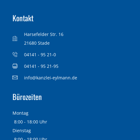
Kontakt
Harsefelder Str. 16
21680 Stade
04141 - 95 21-0
04141 - 95 21-95
info@kanzlei-eylmann.de
Bürozeiten
Montag
8:00 - 18:00 Uhr
Dienstag
8:00 - 18:00 Uhr