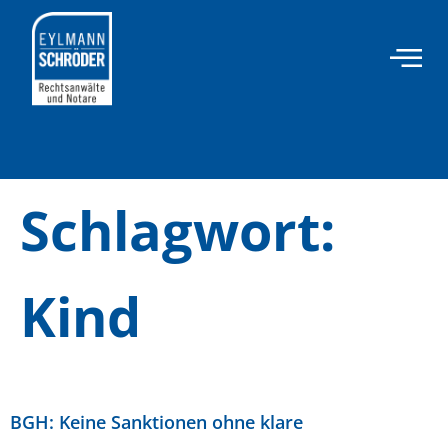
Inhalt
springen
Schlagwort:
Kind
BGH: Keine Sanktionen ohne klare