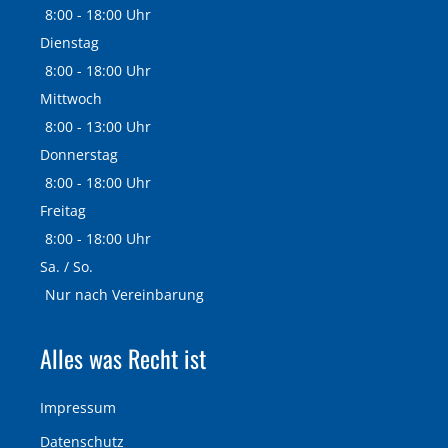
8:00 - 18:00 Uhr
Dienstag
8:00 - 18:00 Uhr
Mittwoch
8:00 - 13:00 Uhr
Donnerstag
8:00 - 18:00 Uhr
Freitag
8:00 - 18:00 Uhr
Sa. / So.
Nur nach Vereinbarung
Alles was Recht ist
Impressum
Datenschutz