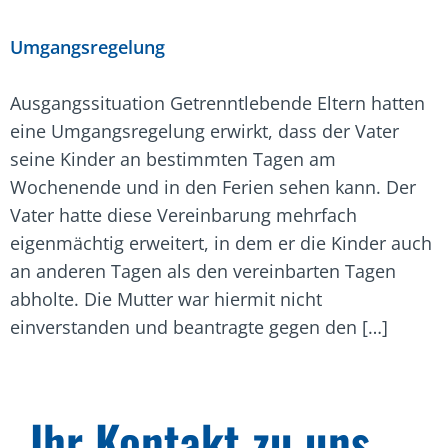
Umgangsregelung
Ausgangssituation Getrenntlebende Eltern hatten
eine Umgangsregelung erwirkt, dass der Vater
seine Kinder an bestimmten Tagen am
Wochenende und in den Ferien sehen kann. Der
Vater hatte diese Vereinbarung mehrfach
eigenmächtig erweitert, in dem er die Kinder auch
an anderen Tagen als den vereinbarten Tagen
abholte. Die Mutter war hiermit nicht
einverstanden und beantragte gegen den […]
Ihr Kontakt zu uns