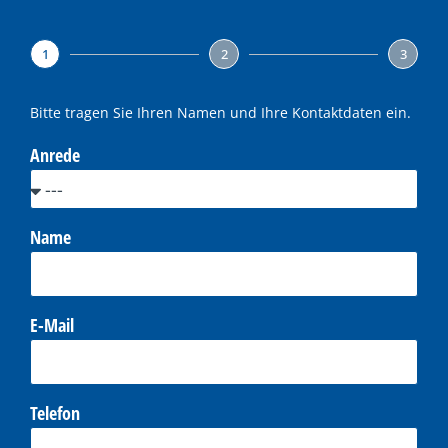
1
2
3
Bitte tragen Sie Ihren Namen und Ihre Kontaktdaten ein.
Anrede
Name
E-Mail
Telefon