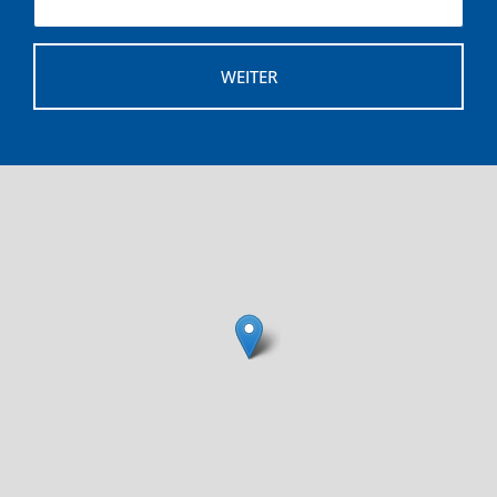
WEITER