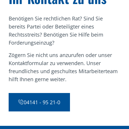
Benötigen Sie rechtlichen Rat? Sind Sie
bereits Partei oder Beteiligter eines
Rechtsstreits? Benötigen Sie Hilfe beim
Forderungseinzug?
Zögern Sie nicht uns anzurufen oder unser
Kontaktformular zu verwenden. Unser
freundliches und geschultes Mitarbeiterteam
hilft Ihnen gerne weiter.
04141 - 95 21-0