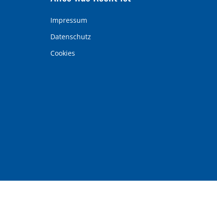
Impressum
Datenschutz
Cookies