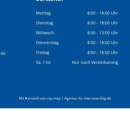
Montag
8:00 - 18:00 Uhr
Dienstag
8:00 - 18:00 Uhr
Mittwoch
8:00 - 13:00 Uhr
Donnerstag
8:00 - 18:00 Uhr
Freitag
8:00 - 18:00 Uhr
.de
Sa. / So.
Nur nach Vereinbarung
Mit ♥ erstellt von city-map | Agentur für Interneterfolg.de