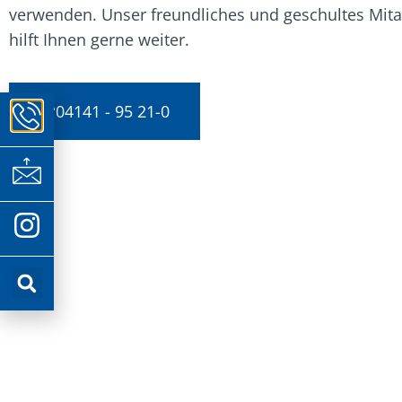
verwenden. Unser freundliches und geschultes Mit
hilft Ihnen gerne weiter.
04141 - 95 21-0