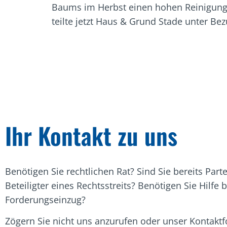
Baums im Herbst einen hohen Reinigung
teilte jetzt Haus & Grund Stade unter Bez
Ihr Kontakt zu uns
Benötigen Sie rechtlichen Rat? Sind Sie bereits Part
Beteiligter eines Rechtsstreits? Benötigen Sie Hilfe 
Forderungseinzug?
Zögern Sie nicht uns anzurufen oder unser Kontakt