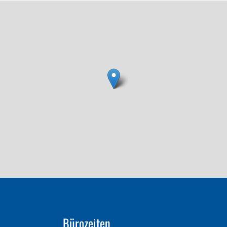
Bürozeiten