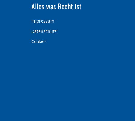
Alles was Recht ist
Impressum
Datenschutz
Cookies