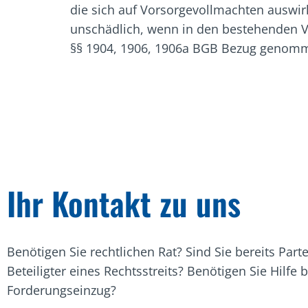
die sich auf Vorsorgevollmachten auswir
unschädlich, wenn in den bestehenden V
§§ 1904, 1906, 1906a BGB Bezug genom
Ihr Kontakt zu uns
Benötigen Sie rechtlichen Rat? Sind Sie bereits Part
Beteiligter eines Rechtsstreits? Benötigen Sie Hilfe 
Forderungseinzug?