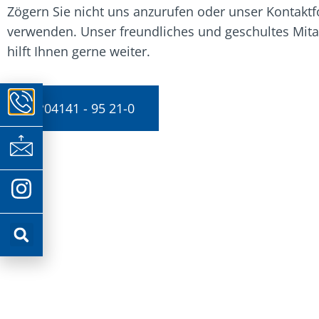
Zögern Sie nicht uns anzurufen oder unser Kontakt
verwenden. Unser freundliches und geschultes Mit
hilft Ihnen gerne weiter.
04141 - 95 21-0