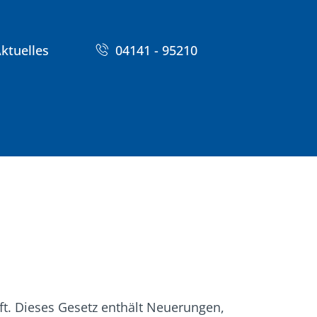
ktuelles
04141 - 95210
ft. Dieses Gesetz enthält Neuerungen,