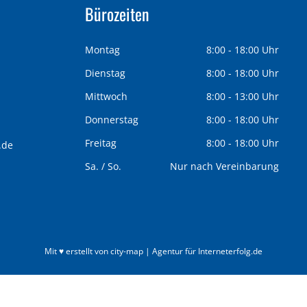
Bürozeiten
Montag
8:00 - 18:00 Uhr
Dienstag
8:00 - 18:00 Uhr
Mittwoch
8:00 - 13:00 Uhr
Donnerstag
8:00 - 18:00 Uhr
Freitag
8:00 - 18:00 Uhr
.de
Sa. / So.
Nur nach Vereinbarung
Mit ♥ erstellt von city-map | Agentur für Interneterfolg.de