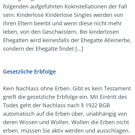
folgenden aufgeführten Koknstellationen der Fall
sein: Kinderlose Kinderlose Singles werden von
ihren Eltern beerbt und wenn diese nicht mehr
leben, von den Geschwistern. Bei kinderlosen
Ehegatten wird keinesfalls der Ehegatte Alleinerbe,
sondern der Ehegatte findet […]
Gesetzliche Erbfolge
Kein Nachlass ohne Erben. Gibt es kein Testament
greift die gesetzliche Erbfolge ein. Mit Eintritt des
Todes geht der Nachlass nach § 1922 BGB
automatisch auf die Erben über, unabhängig von
deren Wissen und Wollen. Wollen die Erben nicht
erben, müssen Sie aktiv werden und ausschlagen.