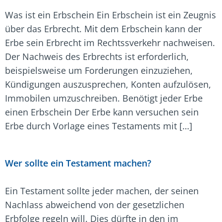
Was ist ein Erbschein Ein Erbschein ist ein Zeugnis
über das Erbrecht. Mit dem Erbschein kann der
Erbe sein Erbrecht im Rechtssverkehr nachweisen.
Der Nachweis des Erbrechts ist erforderlich,
beispielsweise um Forderungen einzuziehen,
Kündigungen auszusprechen, Konten aufzulösen,
Immobilen umzuschreiben. Benötigt jeder Erbe
einen Erbschein Der Erbe kann versuchen sein
Erbe durch Vorlage eines Testaments mit […]
Wer sollte ein Testament machen?
Ein Testament sollte jeder machen, der seinen
Nachlass abweichend von der gesetzlichen
Erbfolge regeln will. Dies dürfte in den im