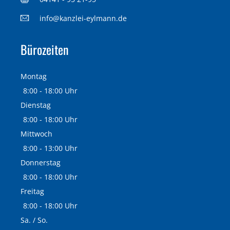
info@kanzlei-eylmann.de
Bürozeiten
Montag
8:00 - 18:00 Uhr
Dienstag
8:00 - 18:00 Uhr
Mittwoch
8:00 - 13:00 Uhr
Donnerstag
8:00 - 18:00 Uhr
Freitag
8:00 - 18:00 Uhr
Sa. / So.