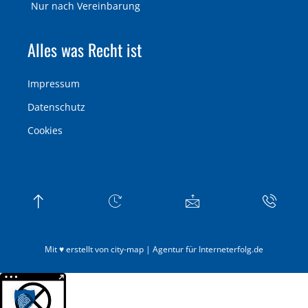
Nur nach Vereinbarung
Alles was Recht ist
Impressum
Datenschutz
Cookies
Mit ♥ erstellt von city-map | Agentur für Interneterfolg.de
Weitere Informationen über den gesperrten Inhalt.