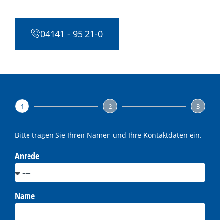
04141 - 95 21-0
1
2
3
Bitte tragen Sie Ihren Namen und Ihre Kontaktdaten ein.
Anrede
Name