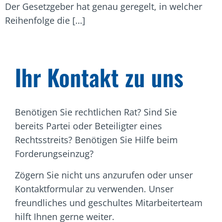
Der Gesetzgeber hat genau geregelt, in welcher
Reihenfolge die […]
Ihr Kontakt zu uns
Benötigen Sie rechtlichen Rat? Sind Sie
bereits Partei oder Beteiligter eines
Rechtsstreits? Benötigen Sie Hilfe beim
Forderungseinzug?
Zögern Sie nicht uns anzurufen oder unser
Kontaktformular zu verwenden. Unser
freundliches und geschultes Mitarbeiterteam
hilft Ihnen gerne weiter.